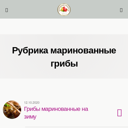
Рубрика маринованные
грибы
12.10.2020
Грибы маринованные на
зиму