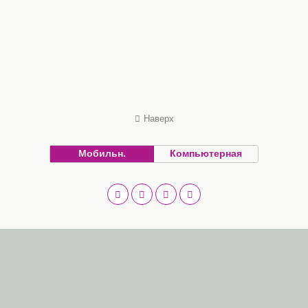
Наверх
Мобильн.
Компьютерная