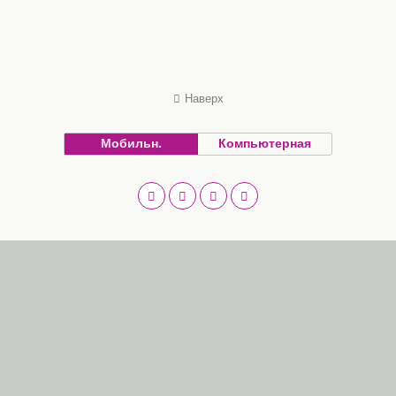
Наверх
Мобильн.
Компьютерная