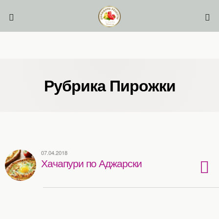
Рубрика Пирожки
07.04.2018
Хачапури по Аджарски