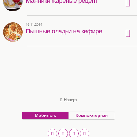
16.11.2014
Пышные оладьи на кефире
Наверх
Мобильн.
Компьютерная