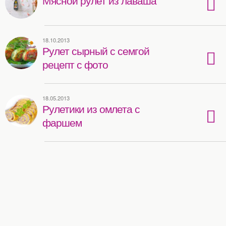
18.10.2013
Рулет сырный с семгой
рецепт с фото
18.05.2013
Рулетики из омлета с
фаршем