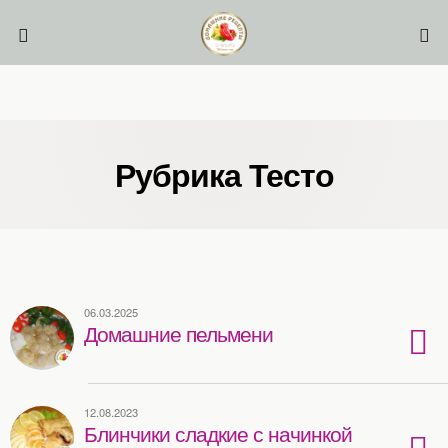
Рубрика Тесто
06.03.2025
Домашние пельмени
12.08.2023
Блинчики сладкие с начинкой