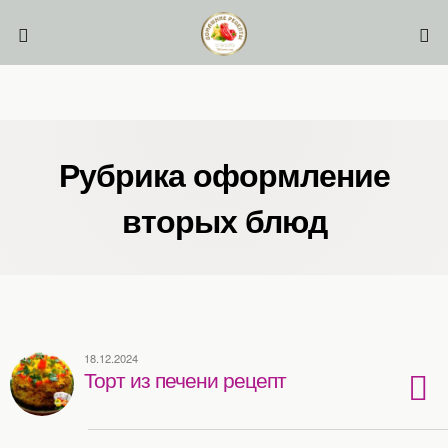
Рубрика оформление
вторых блюд
18.12.2024
Торт из печени рецепт