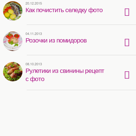
20.12.2015
Как почистить селедку фото
04.11.2013
Розочки из помидоров
08.10.2013
Рулетики из свинины рецепт
с фото