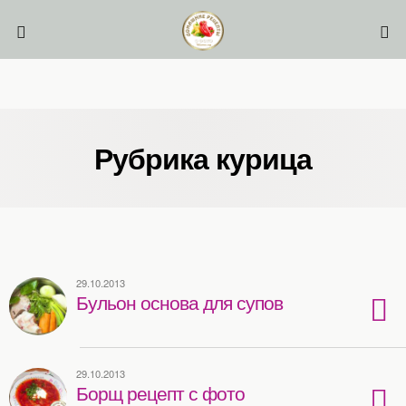
Рубрика курица
29.10.2013
Бульон основа для супов
29.10.2013
Борщ рецепт с фото