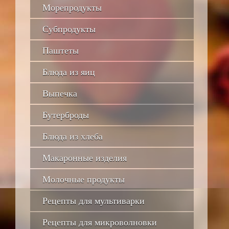
Морепродукты
Субпродукты
Паштеты
Блюда из яиц
Выпечка
Бутерброды
Блюда из хлеба
Макаронные изделия
Молочные продукты
Рецепты для мультиварки
Рецепты для микроволновки