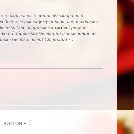
и публикуются с пошаговыми фото и
бы даже не имеющему опыта, начинающему
овлением. Мы стараемся каждый рецепт
ото и добавив комментарии и замечания по
ием вместе с нами! Страница - 1
постов - 1