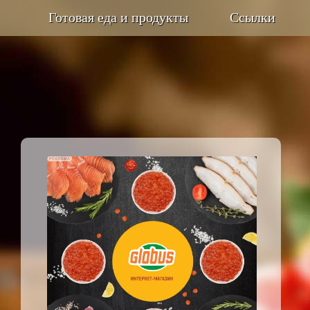
Готовая еда и продукты
Ссылки