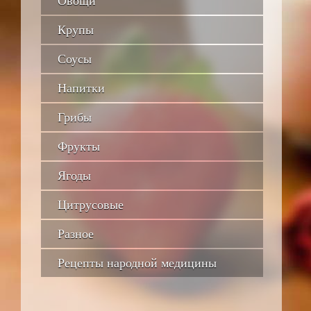
Овощи
Крупы
Соусы
Напитки
Грибы
Фрукты
Ягоды
Цитрусовые
Разное
Рецепты народной медицины