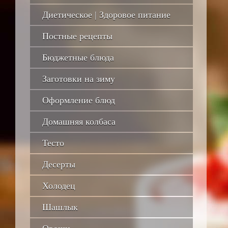
Диетическое | Здоровое питание
Постные рецепты
Бюджетные блюда
Заготовки на зиму
Оформление блюд
Домашняя колбаса
Тесто
Десерты
Холодец
Шашлык