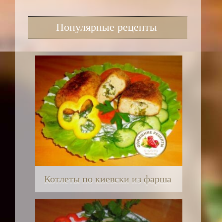
Популярные рецепты
Котлеты по киевски из фарша