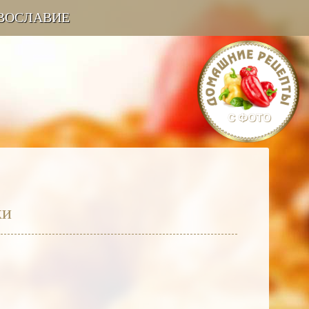
ВОСЛАВИЕ
ки