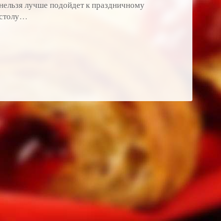
нельзя лучше подойдет к праздничному
столу…