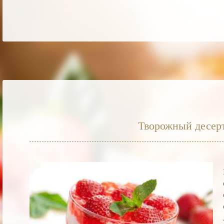
Творожный десерт