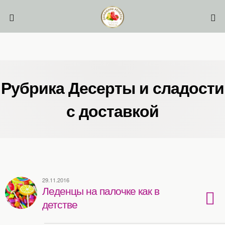
Рубрика Десерты и сладости
с доставкой
29.11.2016
Леденцы на палочке как в
детстве