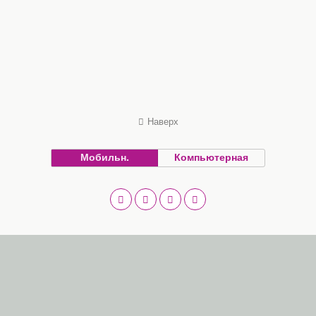
Наверх
Мобильн.
Компьютерная