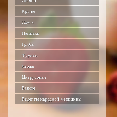
Овощи
Крупы
Соусы
Напитки
Грибы
Фрукты
Ягоды
Цитрусовые
Разное
Рецепты народной медицины