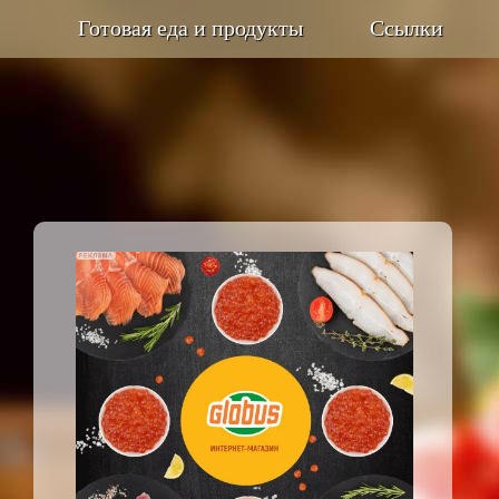
Готовая еда и продукты
Ссылки