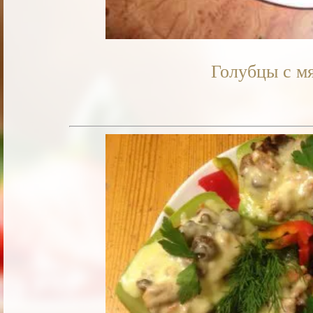
Голубцы с м