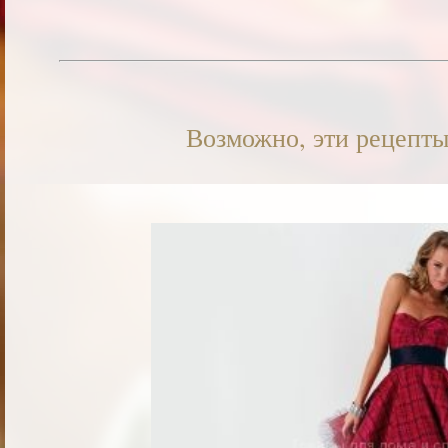
Возможно, эти рецепты