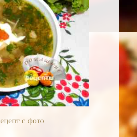
ецепт с фото