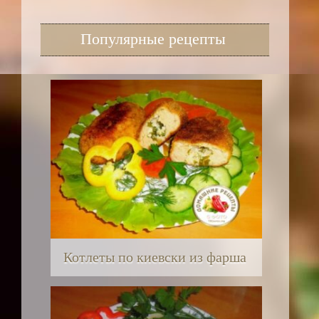
Популярные рецепты
Котлеты по киевски из фарша