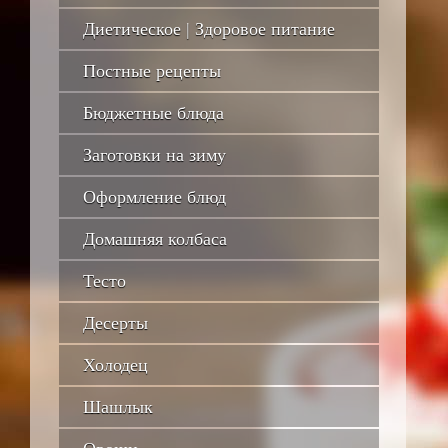
Диетическое | Здоровое питание
Постные рецепты
Бюджетные блюда
Заготовки на зиму
Оформление блюд
Домашняя колбаса
Тесто
Десерты
Холодец
Шашлык