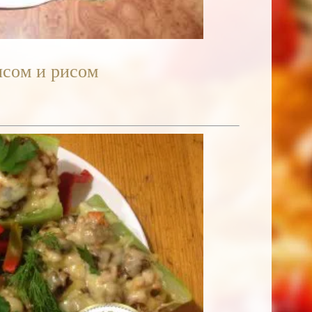
ясом и рисом