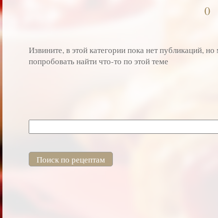
0
Извините, в этой категории пока нет публикаций, н
попробовать найти что-то по этой теме