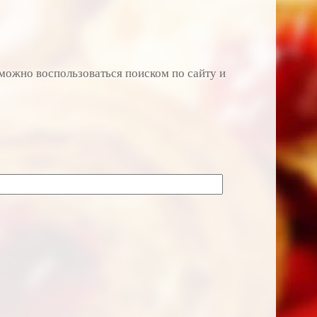
о можно воспользоваться поиском по сайту и