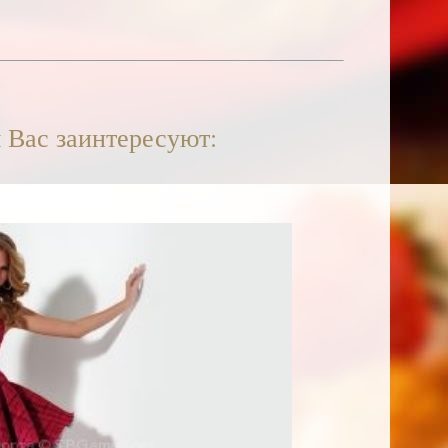
 Вас заинтересуют: