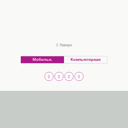
Наверх
Мобильн.
Компьютерная