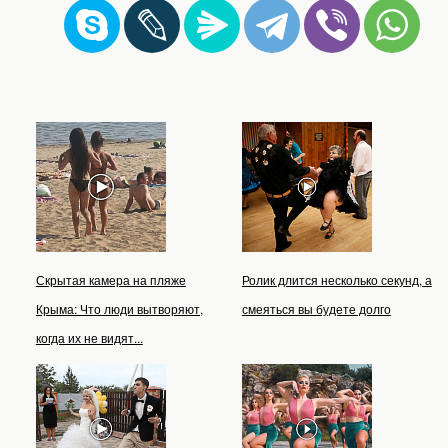
Скрытая камера на пляже
Ролик длится несколько секунд, а
Крыма: Что люди вытворяют,
смеяться вы будете долго
когда их не видят...