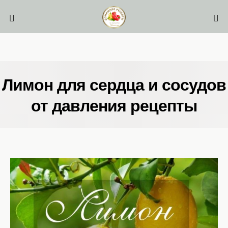
Лимон для сердца и сосудов
от давления рецепты