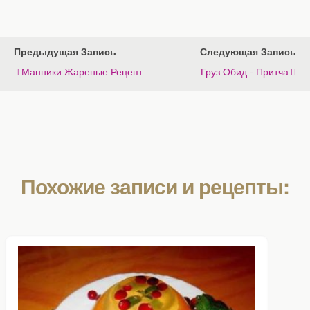
Предыдущая Запись
Следующая Запись
Манники Жареные Рецепт
Груз Обид - Притча
Похожие записи и рецепты: