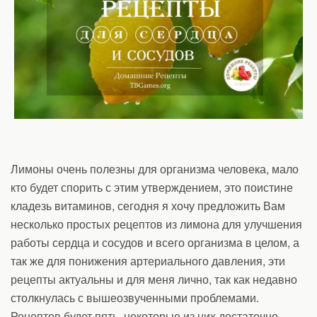
Лимоны очень полезны для организма человека, мало
кто будет спорить с этим утверждением, это поистине
кладезь витаминов, сегодня я хочу предложить Вам
несколько простых рецептов из лимона для улучшения
работы сердца и сосудов и всего организма в целом, а
так же для понижения артериального давления, эти
рецепты актуальны и для меня лично, так как недавно
столкнулась с вышеозвученными проблемами.
Рецептов будет пять, некоторые из них достаточно