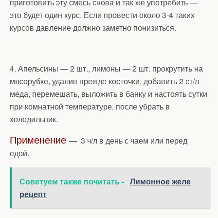
приготовить эту смесь снова и так же употребить —
это будет один курс. Если провести около 3-4 таких
курсов давление должно заметно понизиться.
4. Апельсины — 2 шт., лимоны — 2 шт. прокрутить на
мясорубке, удалив прежде косточки, добавить 2 ст/л
меда, перемешать, выложить в банку и настоять сутки
при комнатной температуре, после убрать в
холодильник.
Применение
— 3 ч/л в день с чаем или перед
едой.
Советуем также почитать -
Лимонное желе
рецепт