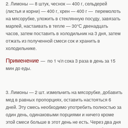
2. Лимоны — 8 штук, чеснок — 400 г, сельдерей
(листья и корни) — 400 г, хрен — 400 г — перемолоть
на мясорубке, уложить в стеклянную посуду, завязать
марлей, настаивать в тепле — 30°С двенадцать
часов, затем поставить в холодильник на 3 дня, затем
отжать из полученной смеси сок и хранить в
холодильнике.
Применение
— по 1 ч/л сока 3 раза в день за 15
мин до еды.
3. Лимоны — 2 шт. измельчить на мясорубке, добавить
мед в равных пропорциях, оставить настояться 6
дней. Эту смесь необходимо употребить полностью за
один день, одинаковыми порциями и ничего кроме
этой смеси больше в этот день не есть. Через два дня