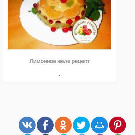
Лимонное желе рецепт
.