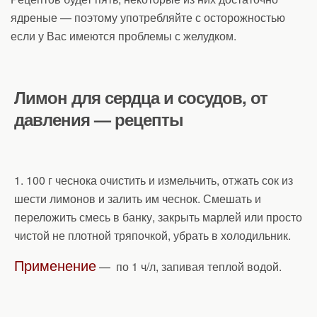
ядреные — поэтому употребляйте с осторожностью
если у Вас имеются проблемы с желудком.
Лимон для сердца и сосудов, от
давления — рецепты
1. 100 г чеснока очистить и измельчить, отжать сок из
шести лимонов и залить им чеснок. Смешать и
переложить смесь в банку, закрыть марлей или просто
чистой не плотной тряпочкой, убрать в холодильник.
Применение
— по 1 ч/л, запивая теплой водой.