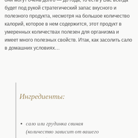
будет под рукой стратегический запас вкусного и
полезного продукта, несмотря на большое количество
калорий, которое в нем содержится, этот продукт в
умеренных количествах полезен для организма и
имеет много полезных свойств. Итак, как засолить сало
в домашних условиях…
Ингредиенты:
сало или грудинка свиная
(количество зависит от вашего