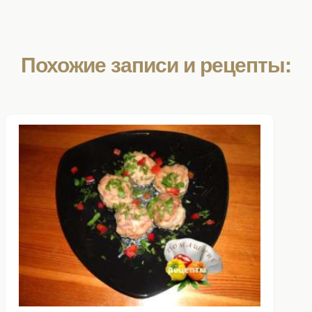
Похожие записи и рецепты: