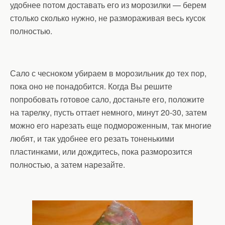
удобнее потом доставать его из морозилки — берем
столько сколько нужно, не размораживая весь кусок
полностью.
Сало с чесноком убираем в морозильник до тех пор,
пока оно не понадобится. Когда Вы решите
попробовать готовое сало, достаньте его, положите
на тарелку, пусть оттает немного, минут 20-30, затем
можно его нарезать еще подмороженным, так многие
любят, и так удобнее его резать тоненькими
пластинками, или дождитесь, пока разморозится
полностью, а затем нарезайте.