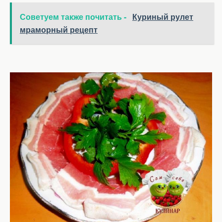
Советуем также почитать -
Куриный рулет
мраморный рецепт