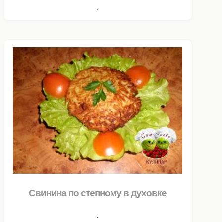
.
Свинина по степному в духовке
.