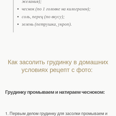
желания);
чеснок (по 1 головке на килограмм);
соль, перец (по вкусу);
зелень (петрушка, укроп).
Как засолить грудинку в домашних
условиях рецепт с фото:
Грудинку промываем и натираем чесноком:
1. Первым делом грудинку для засолки промываем и