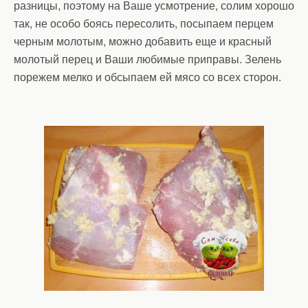
разницы, поэтому на Ваше усмотрение, солим хорошо
так, не особо боясь пересолить, посыпаем перцем
черным молотым, можно добавить еще и красный
молотый перец и Ваши любимые приправы. Зелень
порежем мелко и обсыпаем ей мясо со всех сторон.