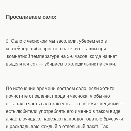
Просаливаем сало:
3. Сало с чесноком мы засолили, уберем его в
контейнер, либо просто в пакет и оставим при
комнатной температуре на 3-6 часов, когда начнет
выделятся сок — убираем в холодильник на сутки.
По истечении времени достаем сало, если хотите,
почистите от зелени, перца и чеснока, я обычно
оставляю часть сала как есть — со всеми специями —
есть любители употреблять его именно в таком виде,
а часть очищаю, нарезаю на продолговатые брусочки
и раскладываю каждый в отдельный пакет. Так