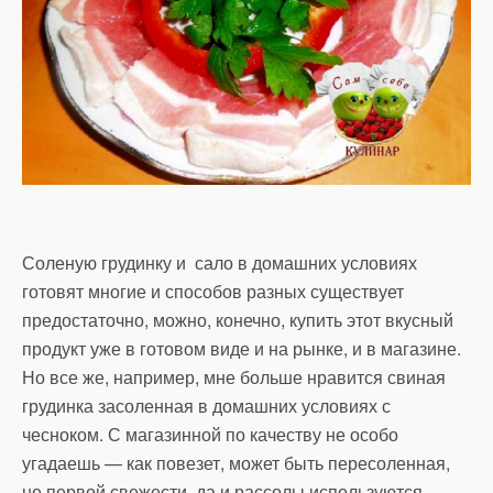
Соленую грудинку и сало в домашних условиях
готовят многие и способов разных существует
предостаточно, можно, конечно, купить этот вкусный
продукт уже в готовом виде и на рынке, и в магазине.
Но все же, например, мне больше нравится свиная
грудинка засоленная в домашних условиях с
чесноком. С магазинной по качеству не особо
угадаешь — как повезет, может быть пересоленная,
не первой свежести, да и рассолы используются