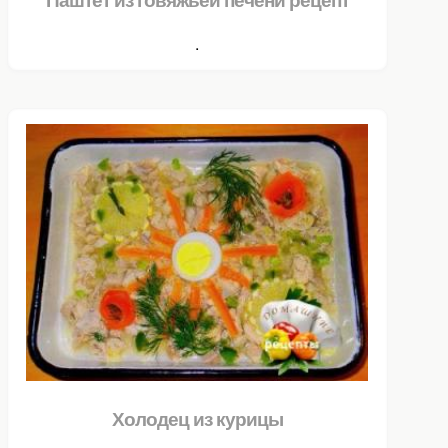
.
Холодец из курицы