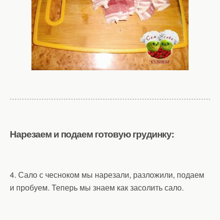
Нарезаем и подаем готовую грудинку:
4. Сало с чесноком мы нарезали, разложили, подаем
и пробуем. Теперь мы знаем как засолить сало.