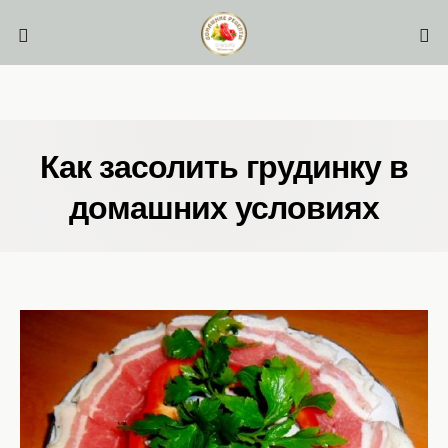
Как засолить грудинку в
домашних условиях