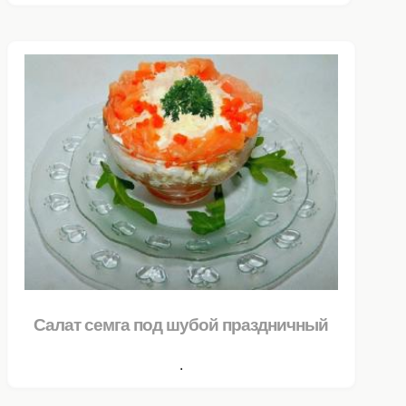
Салат семга под шубой праздничный
.