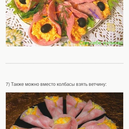
7) Также можно вместо колбасы взять ветчину: