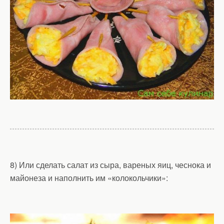
8) Или сделать салат из сыра, вареных яиц, чеснока и
майонеза и наполнить им «колокольчики»: