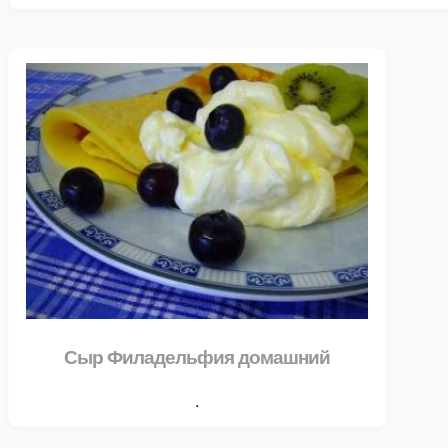
Сыр Филадельфия домашний
.