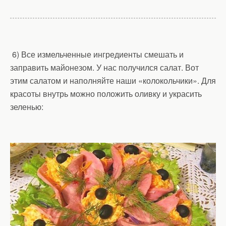
6) Все измельченные ингредиенты смешать и
заправить майонезом. У нас получился салат. Вот
этим салатом и наполняйте наши «колокольчики». Для
красоты внутрь можно положить оливку и украсить
зеленью: