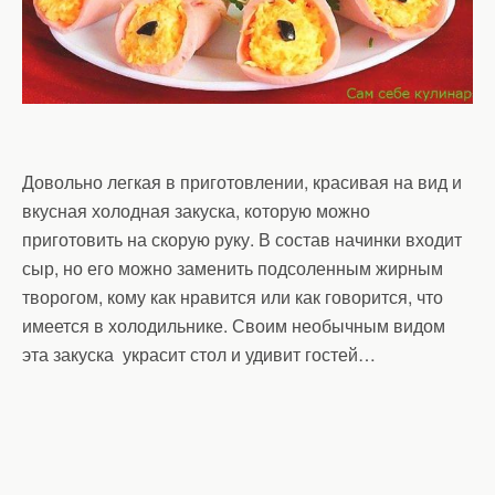
Довольно легкая в приготовлении, красивая на вид и
вкусная холодная закуска, которую можно
приготовить на скорую руку. В состав начинки входит
сыр, но его можно заменить подсоленным жирным
творогом, кому как нравится или как говорится, что
имеется в холодильнике. Своим необычным видом
эта закуска украсит стол и удивит гостей…