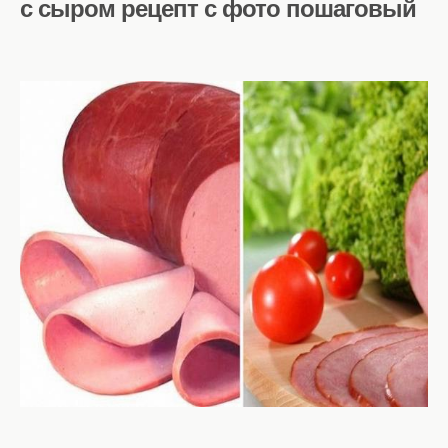
с сыром рецепт с фото пошаговый