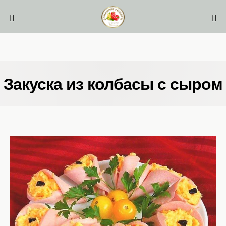
Закуска из колбасы с сыром