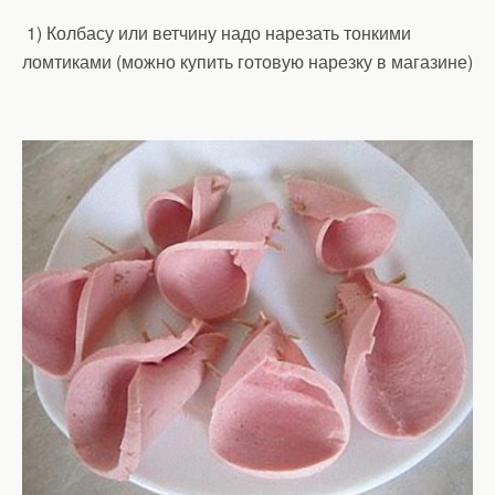
1) Колбасу или ветчину надо нарезать тонкими
ломтиками (можно купить готовую нарезку в магазине)