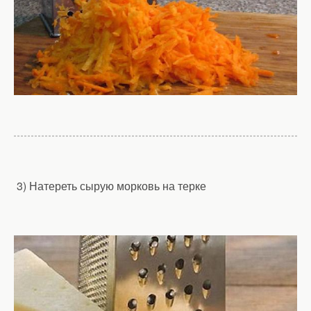
3) Натереть сырую морковь на терке