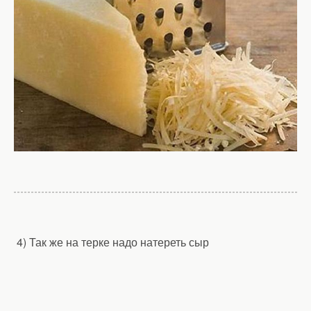
4) Так же на терке надо натереть сыр