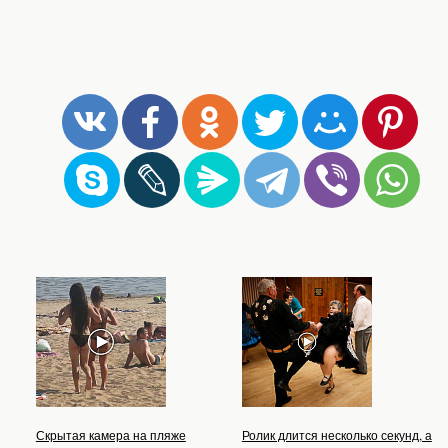
Скрытая камера на пляже
Ролик длится несколько секунд, а