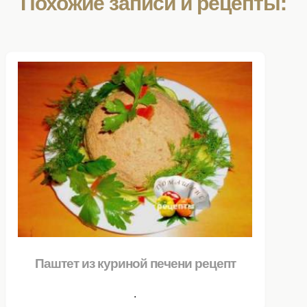
Похожие записи и рецепты:
Паштет из куриной печени рецепт
.