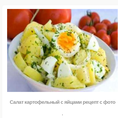
Салат картофельный с яйцами рецепт с фото
.