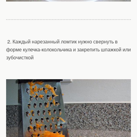
2. Каждый нарезанный ломтик нужно свернуть в
форме кулечка-колокольчика и закрепить шпажкой или
зубочисткой