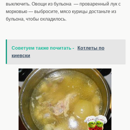
выключить. Овощи из бульона — проваренный лук с
морковью — выбросите, мясо курицы достаньте из
бульона, чтобы охладилось.
Советуем также почитать -
Котлеты по
киевски