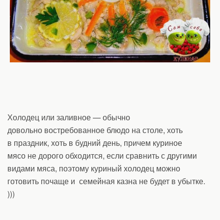
Холодец или заливное — обычно
довольно востребованное блюдо на столе, хоть
в праздник, хоть в будний день, причем куриное
мясо не дорого обходится, если сравнить с другими
видами мяса, поэтому куриный холодец можно
готовить почаще и семейная казна не будет в убытке.
)))