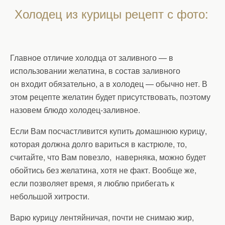
Холодец из курицы рецепт с фото:
Главное отличие холодца от заливного — в
использовании желатина, в состав заливного
он входит обязательно, а в холодец — обычно нет. В
этом рецепте желатин будет присутствовать, поэтому
назовем блюдо холодец-заливное.
Если Вам посчастливится купить домашнюю курицу,
которая должна долго вариться в кастрюле, то,
считайте, что Вам повезло, наверняка, можно будет
обойтись без желатина, хотя не факт. Вообще же,
если позволяет время, я люблю прибегать к
небольшой хитрости.
Варю курицу лентяйничая, почти не снимаю жир,