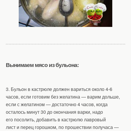
Вынимаем мясо из бульона:
3. Бульон в кастрюле должен вариться около 4-6
часов, если готовим без желатина — варим дольше,
если с желатином — достаточно 4 часов, когда
осталось минут 30 до окончания варки, надо
его посолить, добавить в кастрюлю лавровый
лист и перец горошком, по прошествии получаса —