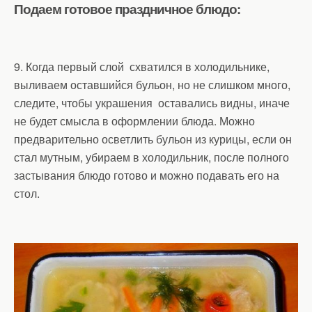
Подаем готовое праздничное блюдо:
9. Когда первый слой схватился в холодильнике,
выливаем оставшийся бульон, но не слишком много,
следите, чтобы украшения оставались видны, иначе
не будет смысла в оформлении блюда. Можно
предварительно осветлить бульон из курицы, если он
стал мутным, убираем в холодильник, после полного
застывания блюдо готово и можно подавать его на
стол.