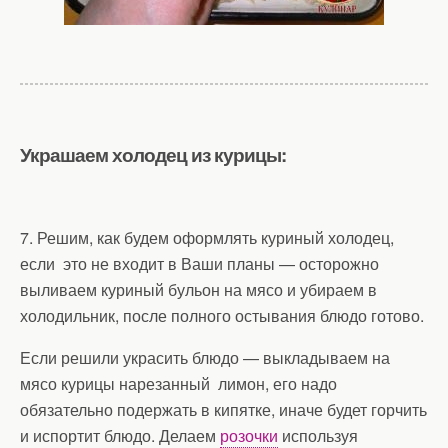
Украшаем холодец из курицы:
7. Решим, как будем оформлять куриный холодец,
если это не входит в Ваши планы — осторожно
выливаем куриный бульон на мясо и убираем в
холодильник, после полного остывания блюдо готово.
Если решили украсить блюдо — выкладываем на
мясо курицы нарезанный лимон, его надо
обязательно подержать в кипятке, иначе будет горчить
и испортит блюдо. Делаем
розочки
используя