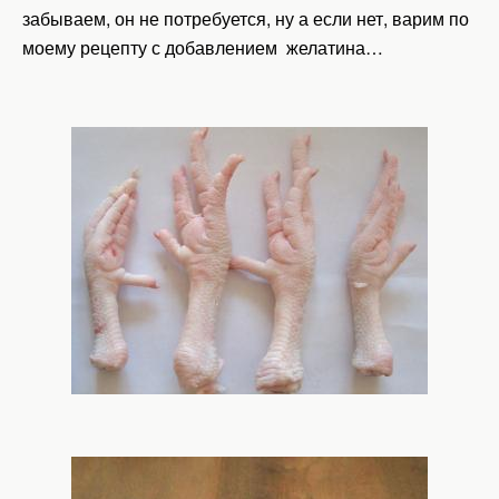
забываем, он не потребуется, ну а если нет, варим по
моему рецепту с добавлением желатина…