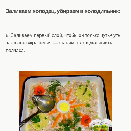
Заливаем холодец, убираем в холодильник:
8. Заливаем первый слой, чтобы он только чуть-чуть
закрывал украшения — ставим в холодильник на
полчаса.