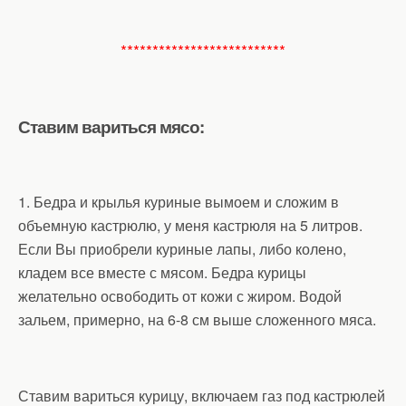
**************************
Ставим вариться мясо:
1. Бедра и крылья куриные вымоем и сложим в
объемную кастрюлю, у меня кастрюля на 5 литров.
Если Вы приобрели куриные лапы, либо колено,
кладем все вместе с мясом. Бедра курицы
желательно освободить от кожи с жиром. Водой
зальем, примерно, на 6-8 см выше сложенного мяса.
Ставим вариться курицу, включаем газ под кастрюлей