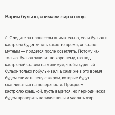
Варим бульон, снимаем жир и пену:
2. Следите за процессом внимательно, если бульон в
кастрюле будет кипеть какое-то время, он станет
мутным — придется после осветлять. Потому как
только бульон закипит по хорошему, газ под
кастрюлей ставим на минимум, чтобы куриный
бульон только побулькивал, а сами же в это время
будем снимать пену с жиром, которые будут
скапливаться на поверхности. Прикроем
кастрюлю крышкой, пусть варится, но периодически
будем проверять наличие пены и удалять жир.