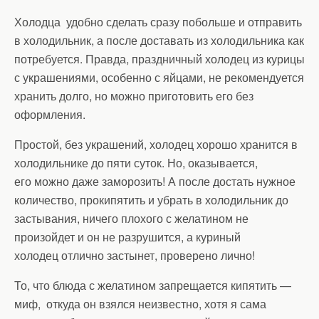
Холодца удобно сделать сразу побольше и отправить
в холодильник, а после доставать из холодильника как
потребуется. Правда, праздничный холодец из курицы
с украшениями, особенно с яйцами, не рекомендуется
хранить долго, но можно приготовить его без
оформления.
Простой, без украшений, холодец хорошо хранится в
холодильнике до пяти суток. Но, оказывается,
его можно даже заморозить! А после достать нужное
количество, прокипятить и убрать в холодильник до
застывания, ничего плохого с желатином не
произойдет и он не разрушится, а куриный
холодец отлично застынет, проверено лично!
То, что блюда с желатином запрещается кипятить —
миф, откуда он взялся неизвестно, хотя я сама