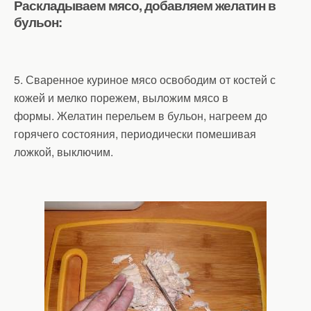
Раскладываем мясо, добавляем желатин в
бульон:
5. Сваренное куриное мясо освободим от костей с
кожей и мелко порежем, выложим мясо в
формы. Желатин перельем в бульон, нагреем до
горячего состояния, периодически помешивая
ложкой, выключим.