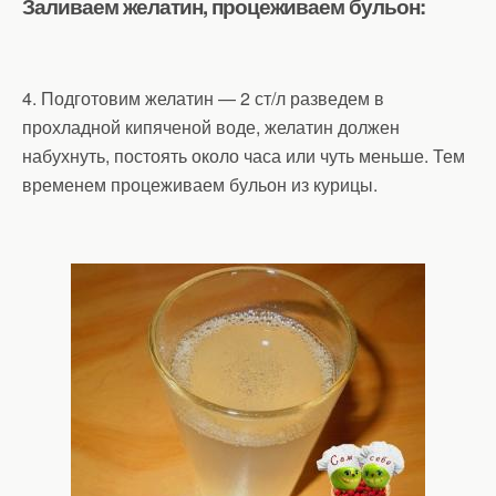
Заливаем желатин, процеживаем бульон:
4. Подготовим желатин — 2 ст/л разведем в
прохладной кипяченой воде, желатин должен
набухнуть, постоять около часа или чуть меньше. Тем
временем процеживаем бульон из курицы.