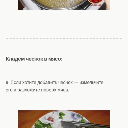
Кладем чеснок в мясо:
6. Если хотите добавить чеснок — измельчите
его и разложите поверх мяса.