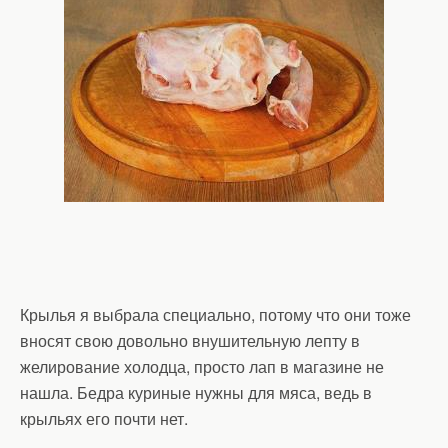
Крылья я выбрала специально, потому что они тоже
вносят свою довольно внушительную лепту в
желирование холодца, просто лап в магазине не
нашла. Бедра куриные нужны для мяса, ведь в
крыльях его почти нет.