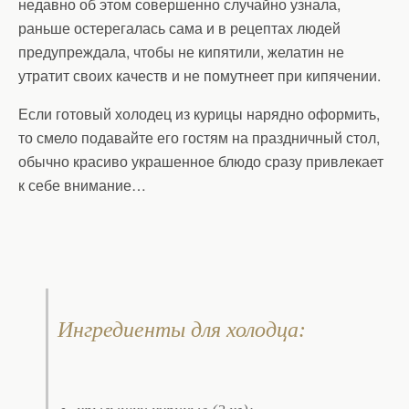
недавно об этом совершенно случайно узнала,
раньше остерегалась сама и в рецептах людей
предупреждала, чтобы не кипятили, желатин не
утратит своих качеств и не помутнеет при кипячении.
Если готовый холодец из курицы нарядно оформить,
то смело подавайте его гостям на праздничный стол,
обычно красиво украшенное блюдо сразу привлекает
к себе внимание…
Ингредиенты для холодца: