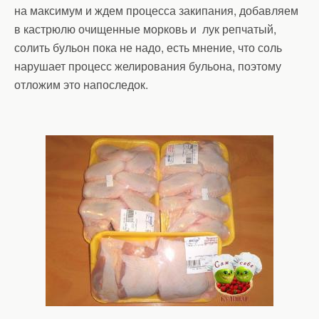
на максимум и ждем процесса закипания, добавляем
в кастрюлю очищенные морковь и лук репчатый,
солить бульон пока не надо, есть мнение, что соль
нарушает процесс желирования бульона, поэтому
отложим это напоследок.