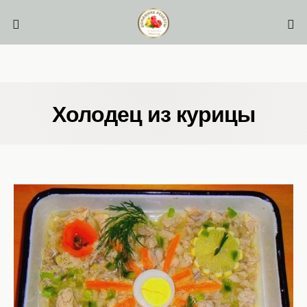
Холодец из курицы