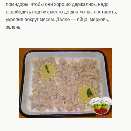
помидоры, чтобы они хорошо держались, надо
освободить под них место до дна лотка, поставить,
укрепив вокруг мясом. Далее — яйца, морковь,
зелень.