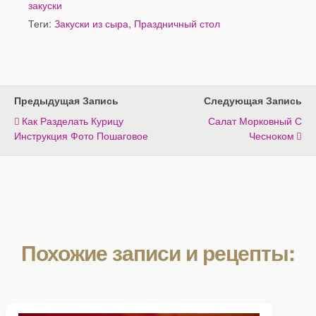
закуски
Теги:
Закуски из сыра
,
Праздничный стол
Предыдущая Запись
Следующая Запись
Как Разделать Курицу
Салат Морковный С
Инструкция Фото Пошаговое
Чесноком
Похожие записи и рецепты: