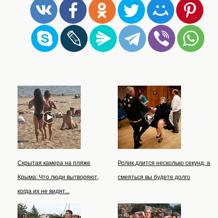
Скрытая камера на пляже
Ролик длится несколько секунд, а
Крыма: Что люди вытворяют,
смеяться вы будете долго
когда их не видят...