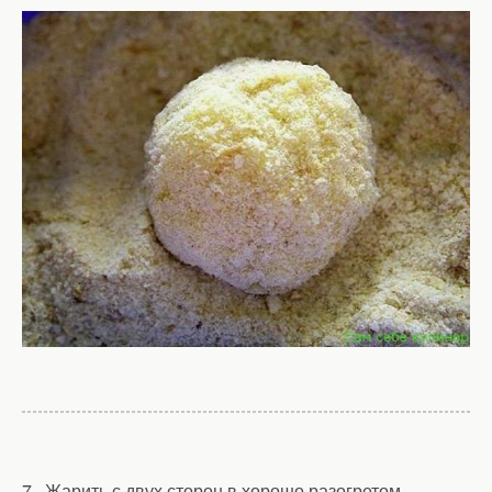
7. Жарить с двух сторон в хорошо разогретом