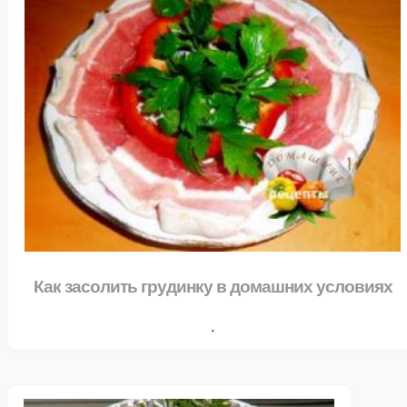
Как засолить грудинку в домашних условиях
.