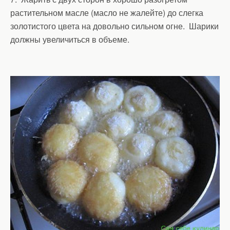
растительном масле (масло не жалейте) до слегка
золотистого цвета на довольно сильном огне. Шарики
должны увеличиться в объеме.