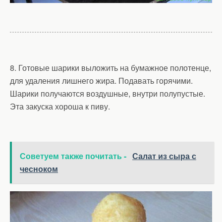
8. Готовые шарики выложить на бумажное полотенце,
для удаления лишнего жира. Подавать горячими.
Шарики получаются воздушные, внутри полупустые.
Эта закуска хороша к пиву.
Советуем также почитать -
Салат из сыра с
чесноком