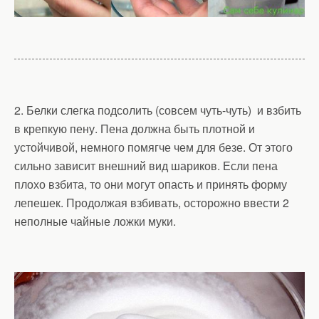
2. Белки слегка подсолить (совсем чуть-чуть) и взбить
в крепкую пену. Пена должна быть плотной и
устойчивой, немного помягче чем для безе. От этого
сильно зависит внешний вид шариков. Если пена
плохо взбита, то они могут опасть и принять форму
лепешек. Продолжая взбивать, осторожно ввести 2
неполные чайные ложки муки.