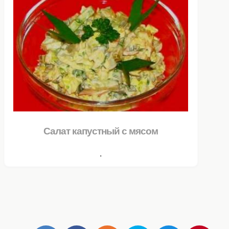
Салат капустный с мясом
.