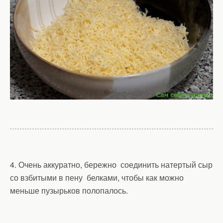
4. Очень аккуратно, бережно соединить натертый сыр
со взбитыми в пену белками, чтобы как можно
меньше пузырьков полопалось.