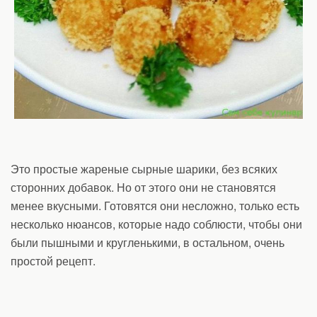
Это простые жареные сырные шарики, без всяких
сторонних добавок. Но от этого они не становятся
менее вкусными. Готовятся они несложно, только есть
несколько нюансов, которые надо соблюсти, чтобы они
были пышными и кругленькими, в остальном, очень
простой рецепт.