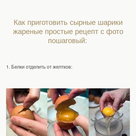
Как приготовить сырные шарики
жареные простые рецепт с фото
пошаговый:
1. Белки отделить от желтков: