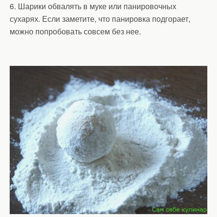
6. Шарики обвалять в муке или панировочных
сухарях. Если заметите, что панировка подгорает,
можно попробовать совсем без нее.