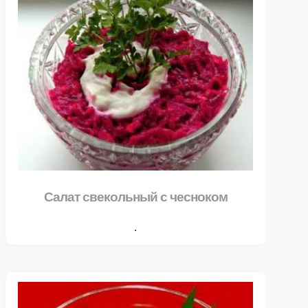
Салат свекольный с чесноком
.