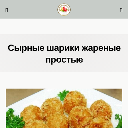
Сырные шарики жареные
простые