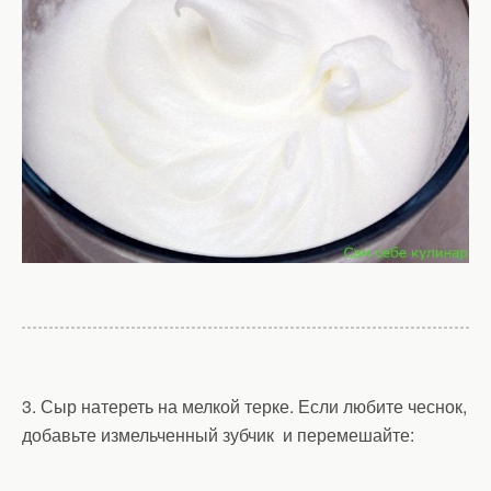
3. Сыр натереть на мелкой терке. Если любите чеснок,
добавьте измельченный зубчик и перемешайте: