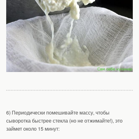
6) Периодически помешивайте массу, чтобы
сыворотка быстрее стекла (но не отжимайте!), это
займет около 15 минут: