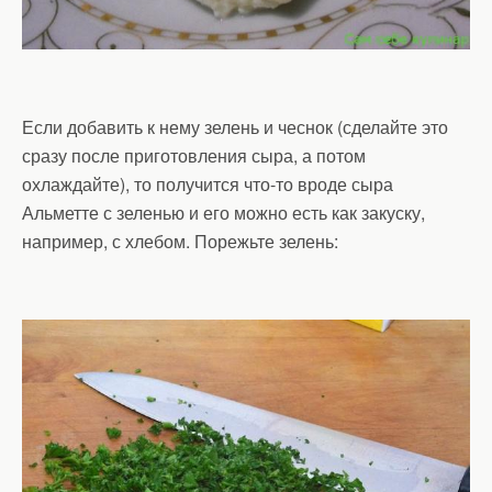
Если добавить к нему зелень и чеснок (сделайте это
сразу после приготовления сыра, а потом
охлаждайте), то получится что-то вроде сыра
Альметте с зеленью и его можно есть как закуску,
например, с хлебом. Порежьте зелень: