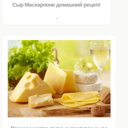
Сыр Маскарпоне домашний рецепт
.