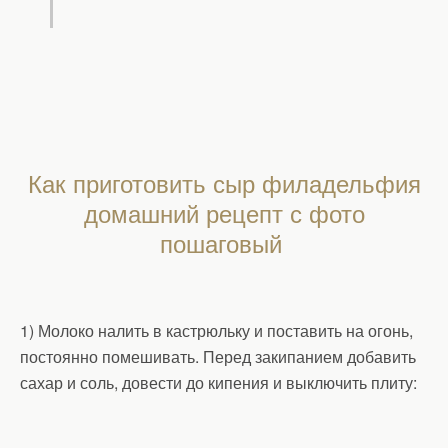
Как приготовить сыр филадельфия
домашний рецепт с фото
пошаговый
1) Молоко налить в кастрюльку и поставить на огонь,
постоянно помешивать. Перед закипанием добавить
сахар и соль, довести до кипения и выключить плиту: