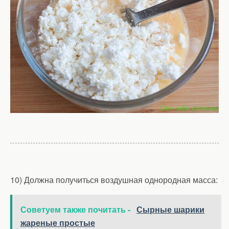
10) Должна получиться воздушная однородная масса:
Советуем также почитать -
Сырные шарики
жареные простые