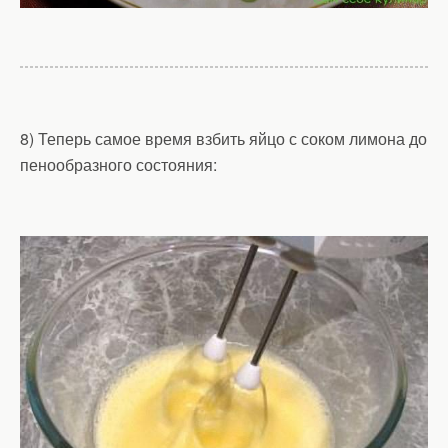
8) Теперь самое время взбить яйцо с соком лимона до
пенообразного состояния: