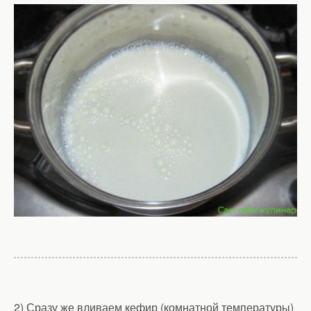
2) Сразу же вливаем кефир (комнатной температуры)