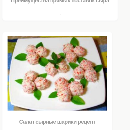
Преимущества прямых поставок сыра
.
Салат сырные шарики рецепт