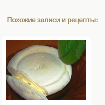
Похожие записи и рецепты: