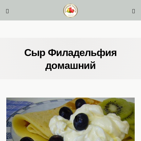
Сыр Филадельфия
домашний