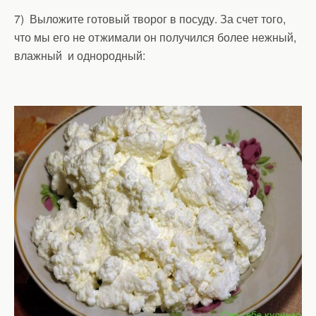
7) Выложите готовый творог в посуду. За счет того,
что мы его не отжимали он получился более нежный,
влажный и однородный: