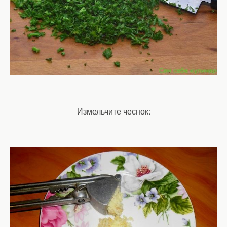
Измельчите чеснок: