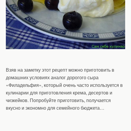
Взяв на заметку этот рецепт можно приготовить в
домашних условиях аналог дорогого сыра
«Филадельфия», который очень часто используется в
кулинарии для приготовления крема, десертов и
чизкейков. Попробуйте приготовить, получается
вкусно и экономно для семейного бюджета…