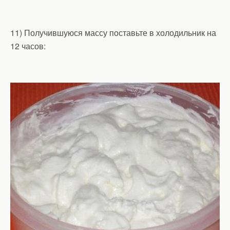
11) Получившуюся массу поставьте в холодильник на
12 часов: