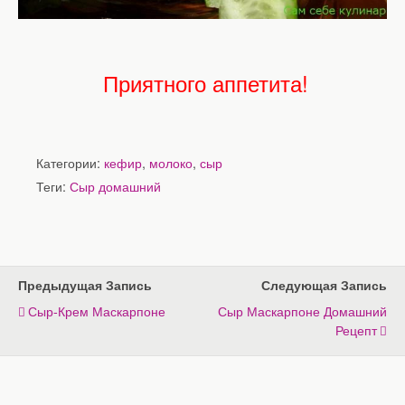
Приятного аппетита!
Категории:
кефир
,
молоко
,
сыр
Теги:
Сыр домашний
Предыдущая Запись
Следующая Запись
Сыр-Крем Маскарпоне
Сыр Маскарпоне Домашний
Рецепт