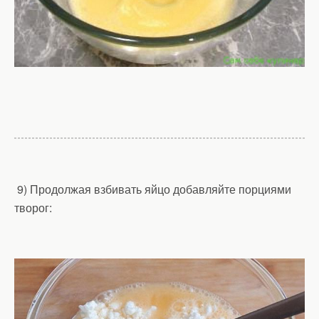
9) Продолжая взбивать яйцо добавляйте порциями
творог: