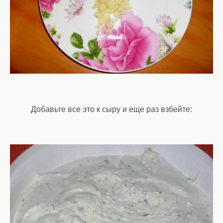
Добавьте все это к сыру и еще раз взбейте: