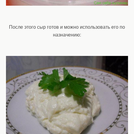
После этого сыр готов и можно использовать его по
назначению: