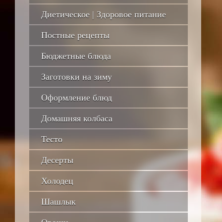
Диетическое | Здоровое питание
Постные рецепты
Бюджетные блюда
Заготовки на зиму
Оформление блюд
Домашняя колбаса
Тесто
Десерты
Холодец
Шашлык