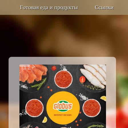
Готовая еда и продукты
Ссылки