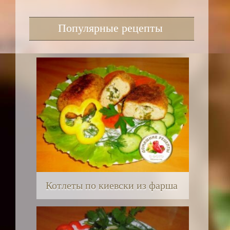
Популярные рецепты
Котлеты по киевски из фарша