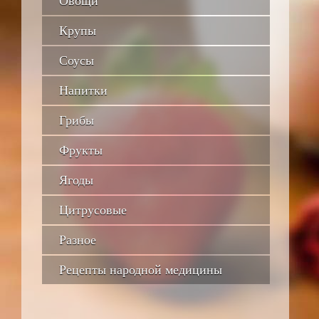
Овощи
Крупы
Соусы
Напитки
Грибы
Фрукты
Ягоды
Цитрусовые
Разное
Рецепты народной медицины