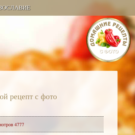
ВОСЛАВИЕ
ой рецепт с фото
мотров 4777