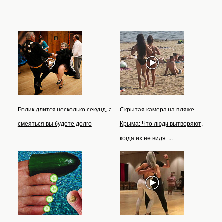
Ролик длится несколько секунд, а
Скрытая камера на пляже
смеяться вы будете долго
Крыма: Что люди вытворяют,
когда их не видят...