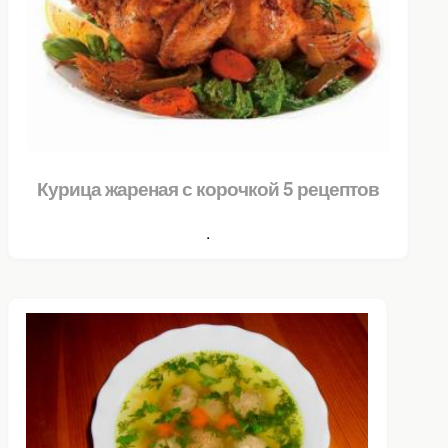
Курица жареная с корочкой 5 рецептов
.