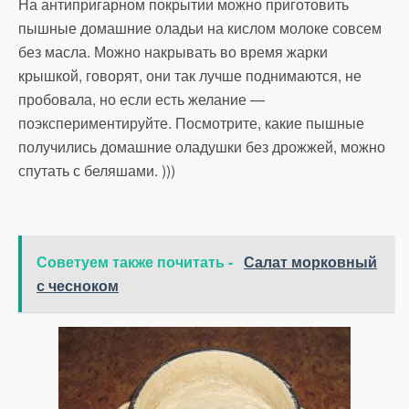
На антипригарном покрытии можно приготовить
пышные домашние оладьи на кислом молоке совсем
без масла. Можно накрывать во время жарки
крышкой, говорят, они так лучше поднимаются, не
пробовала, но если есть желание —
поэкспериментируйте. Посмотрите, какие пышные
получились домашние оладушки без дрожжей, можно
спутать с беляшами. )))
Советуем также почитать -
Салат морковный
с чесноком