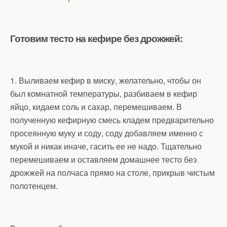
Готовим тесто на кефире без дрожжей:
1. Выливаем кефир в миску, желательно, чтобы он
был комнатной температуры, разбиваем в кефир
яйцо, кидаем соль и сахар, перемешиваем. В
полученную кефирную смесь кладем предварительно
просеянную муку и соду, соду добавляем именно с
мукой и никак иначе, гасить ее не надо. Тщательно
перемешиваем и оставляем домашнее тесто без
дрожжей на полчаса прямо на столе, прикрыв чистым
полотенцем.