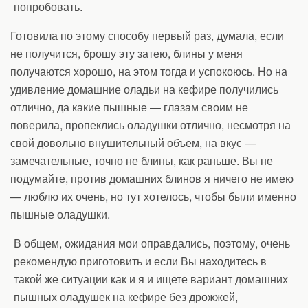
попробовать.
Готовила по этому способу первый раз, думала, если
не получится, брошу эту затею, блины у меня
получаются хорошо, на этом тогда и успокоюсь. Но на
удивление домашние оладьи на кефире получились
отлично, да какие пышные — глазам своим не
поверила, пропеклись оладушки отлично, несмотря на
свой довольно внушительный объем, на вкус —
замечательные, точно не блины, как раньше. Вы не
подумайте, против домашних блинов я ничего не имею
— люблю их очень, но тут хотелось, чтобы были именно
пышные оладушки.
В общем, ожидания мои оправдались, поэтому, очень
рекомендую приготовить и если Вы находитесь в
такой же ситуации как и я и ищете вариант домашних
пышных оладушек на кефире без дрожжей,