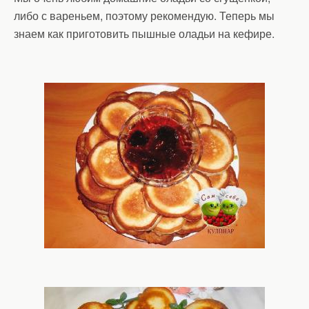
либо с вареньем, поэтому рекомендую. Теперь мы
знаем как приготовить пышные оладьи на кефире.