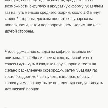
возможности округлую и аккуратную форму, убавляем
газ на чуть меньше среднего, жарим, около 2-3 минут
с одной стороны, должны появиться пузырьки на
поверхности, затем переворачиваем, жарим так же с
другой стороны.
Чтобы домашние оладьи на кефире пышные не
впитывали в себя лишнее масло, наливайте его
совсем чуть-чуть и кладите новую порцию теста на
сильно раскаленную сковородку, затем убавляя газ,
тесто без дрожжей сразу схватывается, образуя
корочку и масло внутрь не попадет, так следует делать
для каждой порции.