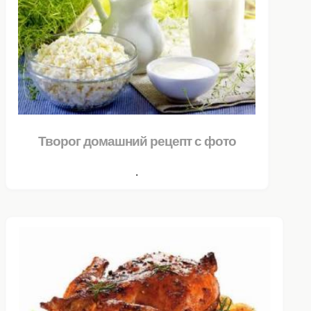
Творог домашний рецепт с фото
.