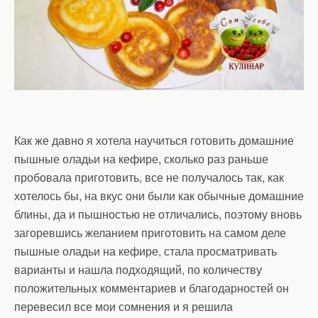
Как же давно я хотела научиться готовить домашние
пышные оладьи на кефире, сколько раз раньше
пробовала приготовить, все не получалось так, как
хотелось бы, на вкус они были как обычные домашние
блины, да и пышностью не отличались, поэтому вновь
загоревшись желанием приготовить на самом деле
пышные оладьи на кефире, стала просматривать
варианты и нашла подходящий, по количеству
положительных комментариев и благодарностей он
перевесил все мои сомнения и я решила