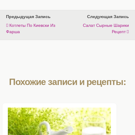
Предыдущая Запись
Следующая Запись
Котлеты По Киевски Из
Салат Сырные Шарики
Фарша
Рецепт
Похожие записи и рецепты: