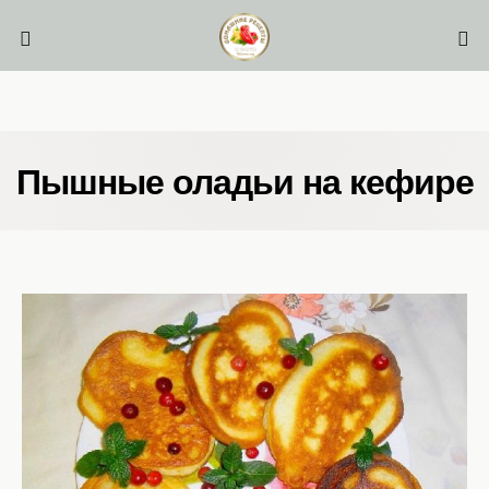
Пышные оладьи на кефире