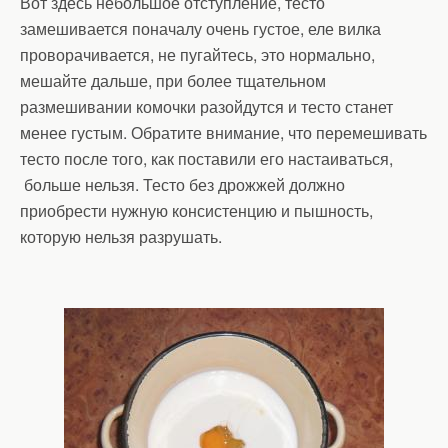
Вот здесь небольшое отступление, тесто
замешивается поначалу очень густое, еле вилка
проворачивается, не пугайтесь, это нормально,
мешайте дальше, при более тщательном
размешивании комочки разойдутся и тесто станет
менее густым. Обратите внимание, что перемешивать
тесто после того, как поставили его настаиваться,
больше нельзя. Тесто без дрожжей должно
приобрести нужную консистенцию и пышность,
которую нельзя разрушать.