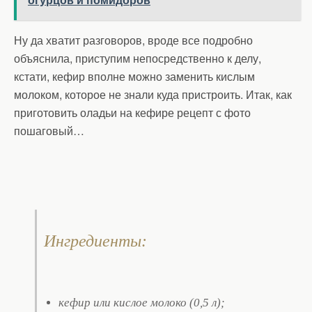
Ну да хватит разговоров, вроде все подробно
объяснила, приступим непосредственно к делу,
кстати, кефир вполне можно заменить кислым
молоком, которое не знали куда пристроить. Итак, как
приготовить оладьи на кефире рецепт с фото
пошаговый…
Ингредиенты:
кефир или кислое молоко (0,5 л);