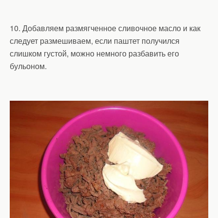
10. Добавляем размягченное сливочное масло и как
следует размешиваем, если паштет получился
слишком густой, можно немного разбавить его
бульоном.