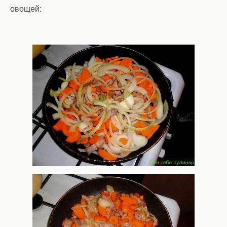
овощей: