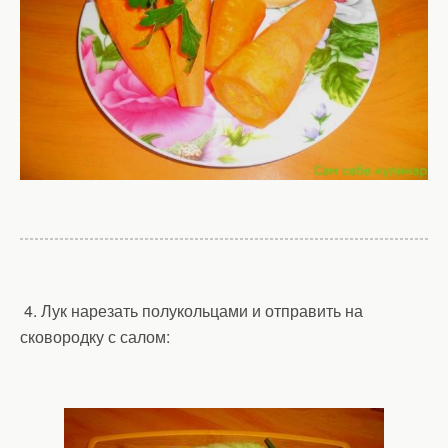
4. Лук нарезать полукольцами и отправить на
сковородку с салом: