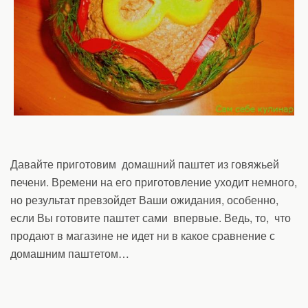
Давайте приготовим домашний паштет из говяжьей
печени. Времени на его приготовление уходит немного,
но результат превзойдет Ваши ожидания, особенно,
если Вы готовите паштет сами впервые. Ведь, то, что
продают в магазине не идет ни в какое сравнение с
домашним паштетом…