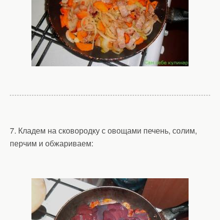
7. Кладем на сковородку с овощами печень, солим,
перчим и обжариваем: