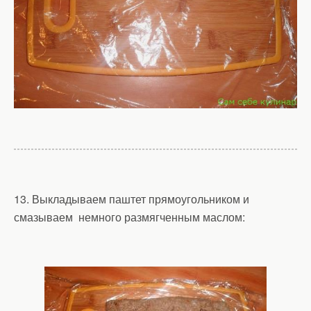
13. Выкладываем паштет прямоугольником и
смазываем немного размягченным маслом: