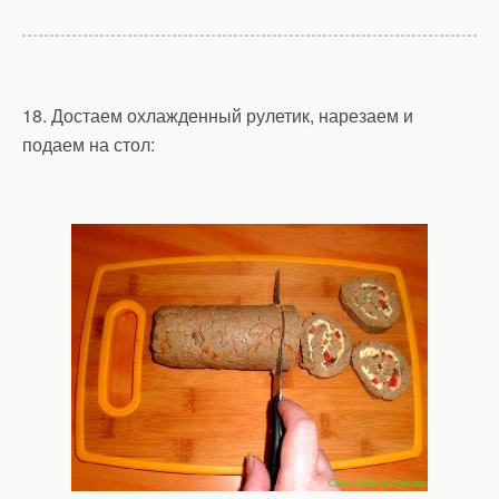
18. Достаем охлажденный рулетик, нарезаем и
подаем на стол: