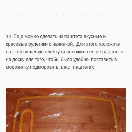
12. Еще можно сделать из паштета вкусные и
красивые рулетики с начинкой. Для этого положите
на стол пищевую пленку (я положила ее не на стол, а
на доску для того, чтобы было удобно поставить в
морозилку подморозить пласт паштета):