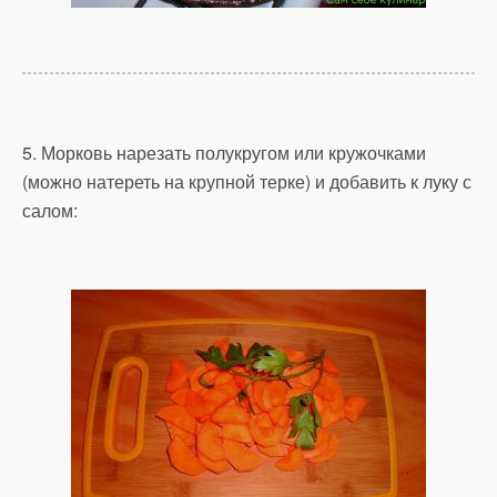
5. Морковь нарезать полукругом или кружочками
(можно натереть на крупной терке) и добавить к луку с
салом: