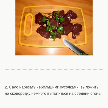
2. Сало нарезать небольшими кусочками, выложить
на сковородку немного вытопиться на средний огонь: