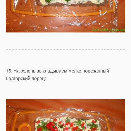
15. На зелень выкладываем мелко порезанный
болгарский перец: