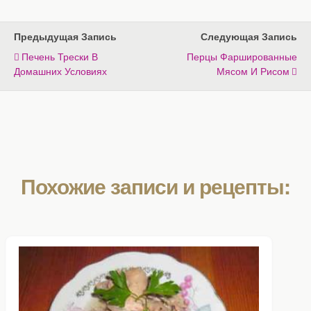
Предыдущая Запись
Следующая Запись
Печень Трески В
Перцы Фаршированные
Домашних Условиях
Мясом И Рисом
Похожие записи и рецепты: