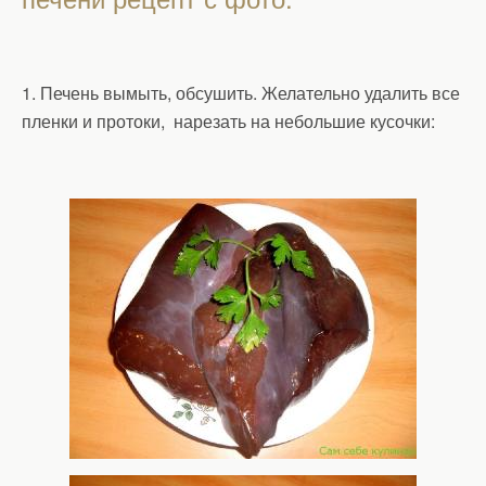
1. Печень вымыть, обсушить. Желательно удалить все
пленки и протоки, нарезать на небольшие кусочки: