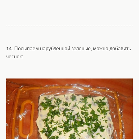
14. Посыпаем нарубленной зеленью, можно добавить
чеснок: