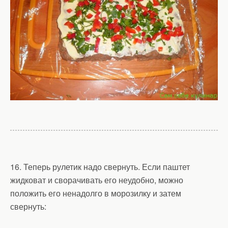
16. Теперь рулетик надо свернуть. Если паштет
жидковат и сворачивать его неудобно, можно
положить его ненадолго в морозилку и затем
свернуть: