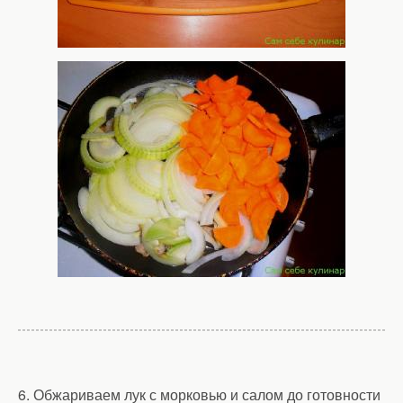
6. Обжариваем лук с морковью и салом до готовности