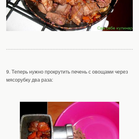
9. Теперь нужно прокрутить печень с овощами через
мясорубку два раза: