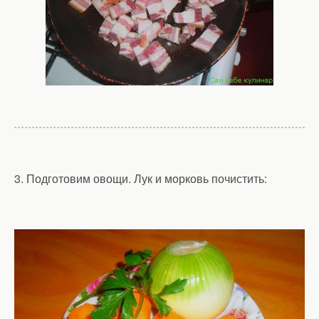
3. Подготовим овощи. Лук и морковь почистить: