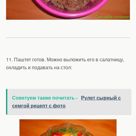
11. Паштет готов. Можно выложить его в салатницу,
охладить и подавать на стол:
Советуем также почитать -
Рулет сырный с
семгой рецепт с фото