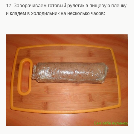
17. Заворачиваем готовый рулетик в пищевую пленку
и кладем в холодильник на несколько часов: