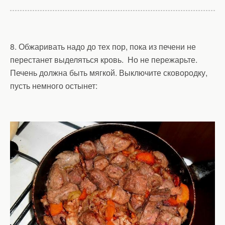
8. Обжаривать надо до тех пор, пока из печени не
перестанет выделяться кровь. Но не пережарьте.
Печень должна быть мягкой. Выключите сковородку,
пусть немного остынет: