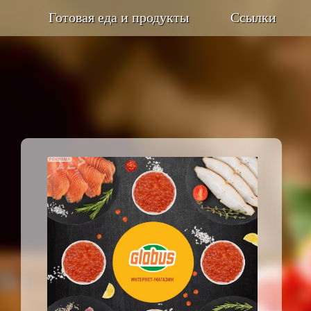
Готовая еда и продукты
Ссылки