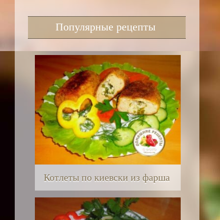
Популярные рецепты
Котлеты по киевски из фарша