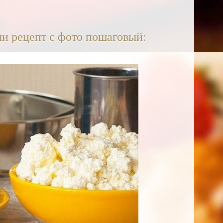
ми рецепт с фото пошаговый: