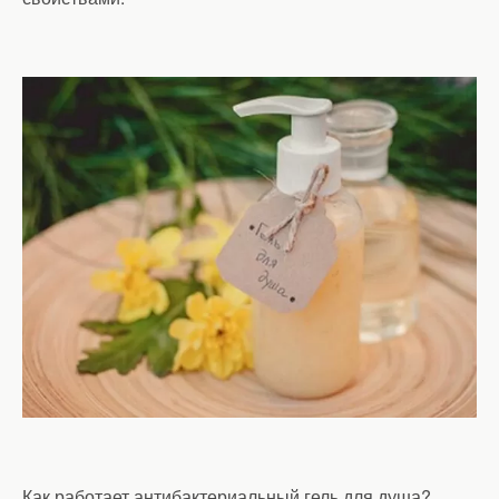
Как работает антибактериальный гель для душа?