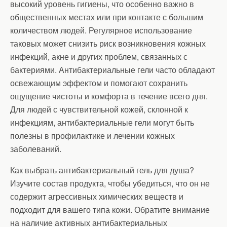
высокий уровень гигиены, что особенно важно в
общественных местах или при контакте с большим
количеством людей. Регулярное использование
таковых может снизить риск возникновения кожных
инфекций, акне и других проблем, связанных с
бактериями. Антибактериальные гели часто обладают
освежающим эффектом и помогают сохранить
ощущение чистоты и комфорта в течение всего дня.
Для людей с чувствительной кожей, склонной к
инфекциям, антибактериальные гели могут быть
полезны в профилактике и лечении кожных
заболеваний.
Как выбрать антибактериальный гель для душа?
Изучите состав продукта, чтобы убедиться, что он не
содержит агрессивных химических веществ и
подходит для вашего типа кожи. Обратите внимание
на наличие активных антибактериальных