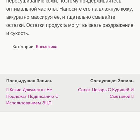
пересушиванию кожи, поэтому придерживайтесь
оптимальной частоты. Наносите его на влажную кожу,
аккуратно массируя ее, и тщательно смывайте
остатки. Остатки продукта могут вызвать раздражение
и сухость.
Категории:
Косметика
Предыдущая Запись
Следующая Запись
Какие Документы Не
Салат Цезарь С Курицей И
Подлежат Подписанию С
Сметаной
Использованием ЭЦП