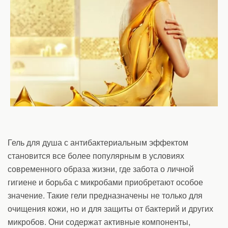
Гель для душа с антибактериальным эффектом
становится все более популярным в условиях
современного образа жизни, где забота о личной
гигиене и борьба с микробами приобретают особое
значение. Такие гели предназначены не только для
очищения кожи, но и для защиты от бактерий и других
микробов. Они содержат активные компоненты,