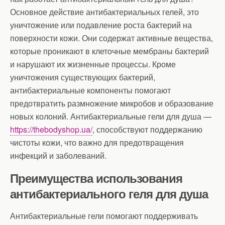
Основное действие антибактериальных гелей, это
уничтожение или подавление роста бактерий на
поверхности кожи. Они содержат активные вещества,
которые проникают в клеточные мембраны бактерий
и нарушают их жизненные процессы. Кроме
уничтожения существующих бактерий,
антибактериальные компоненты помогают
предотвратить размножение микробов и образование
новых колоний. Антибактериальные гели для душа —
https://thebodyshop.ua/
, способствуют поддержанию
чистоты кожи, что важно для предотвращения
инфекций и заболеваний.
Преимущества использования
антибактериального геля для душа
Антибактериальные гели помогают поддерживать