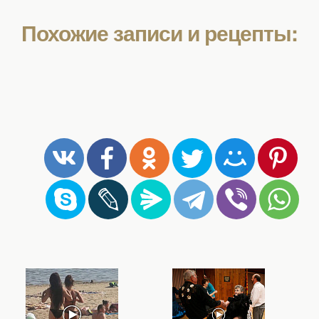
Похожие записи и рецепты: