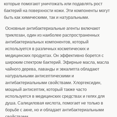
которые помогают уничтожать или подавлять рост
бактерий на поверхности кожи. Эти компоненты могут
быть как химическими, так и натуральными.
Основные антибактериальные агенты включают
триклозан, один из наиболее распространенных
антибактериальных компонентов, который
используется в различных косметических и
медицинских продуктах. Он эффективно борется с
широким спектром бактерий. Эфирные масла, масла
чайного дерева, лаванды и эвкалипта обладают
натуральными антисептическими и
антибактериальными свойствами. Хлоргексидин,
мощный антисептик, который также часто
используется в медицинских средствах и гелях для
душа. Салициловая кислота, помогает не только в
борьбе с акне, но и обладает антибактериальными
свойствами.