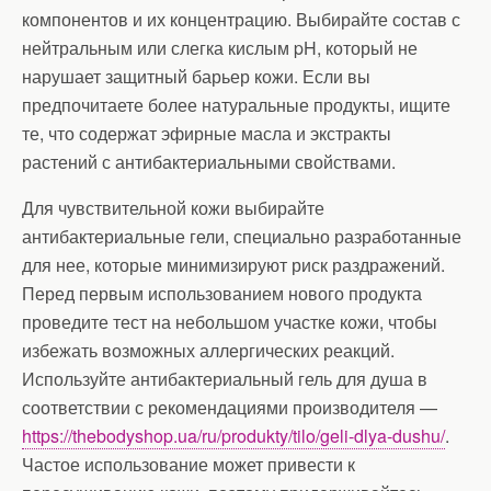
компонентов и их концентрацию. Выбирайте состав с
нейтральным или слегка кислым pH, который не
нарушает защитный барьер кожи. Если вы
предпочитаете более натуральные продукты, ищите
те, что содержат эфирные масла и экстракты
растений с антибактериальными свойствами.
Для чувствительной кожи выбирайте
антибактериальные гели, специально разработанные
для нее, которые минимизируют риск раздражений.
Перед первым использованием нового продукта
проведите тест на небольшом участке кожи, чтобы
избежать возможных аллергических реакций.
Используйте антибактериальный гель для душа в
соответствии с рекомендациями производителя —
https://thebodyshop.ua/ru/produkty/tilo/geli-dlya-dushu/
.
Частое использование может привести к