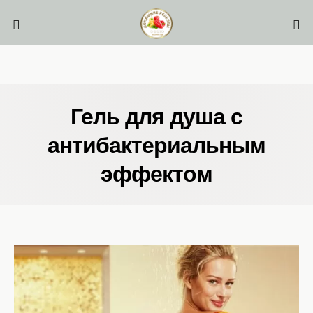
Гель для душа с
антибактериальным
эффектом