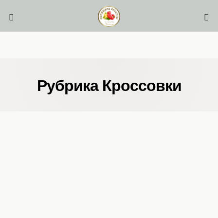
Рубрика Кроссовки