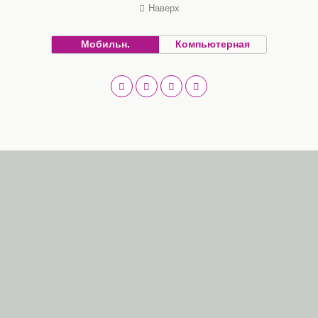
Наверх
Мобильн.
Компьютерная