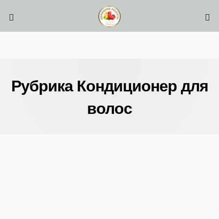
Рубрика Кондиционер для
волос