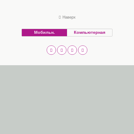
Наверх
Мобильн.
Компьютерная