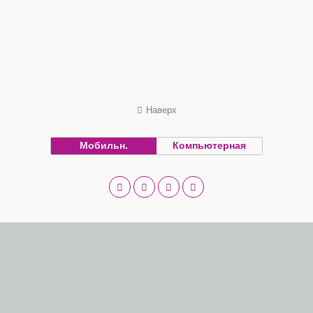
Наверх
Мобильн.
Компьютерная