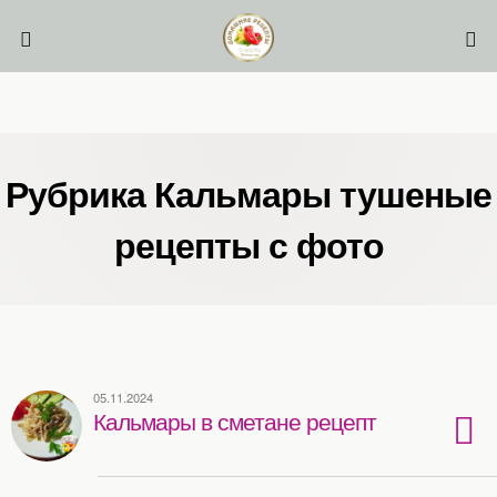
Рубрика Кальмары тушеные
рецепты с фото
05.11.2024
Кальмары в сметане рецепт