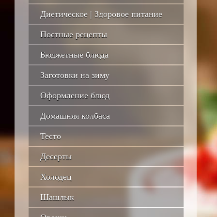
Диетическое | Здоровое питание
Постные рецепты
Бюджетные блюда
Заготовки на зиму
Оформление блюд
Домашняя колбаса
Тесто
Десерты
Холодец
Шашлык