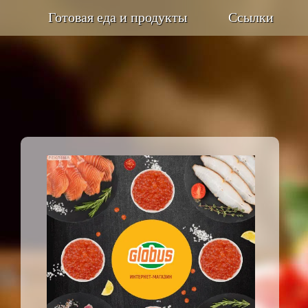
Готовая еда и продукты
Ссылки