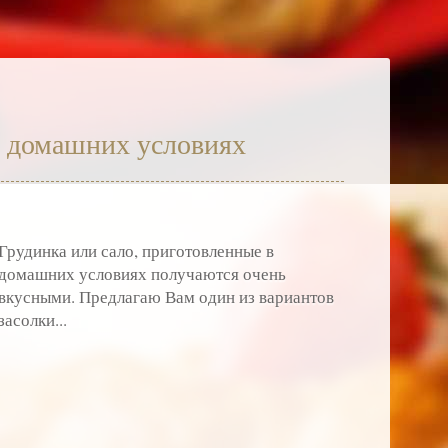
в домашних условиях
Грудинка или сало, приготовленные в
домашних условиях получаются очень
вкусными. Предлагаю Вам один из вариантов
засолки...