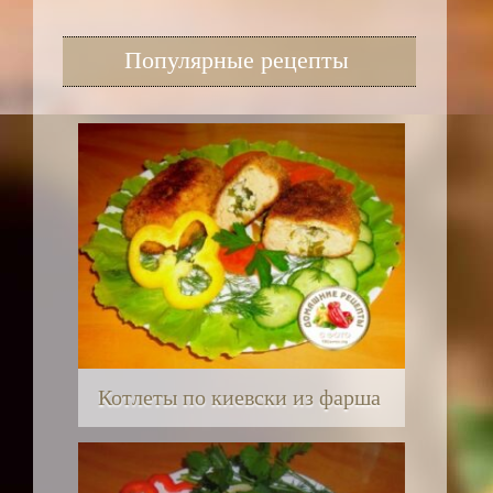
Популярные рецепты
Котлеты по киевски из фарша