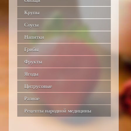
Овощи
Крупы
Соусы
Напитки
Грибы
Фрукты
Ягоды
Цитрусовые
Разное
Рецепты народной медицины