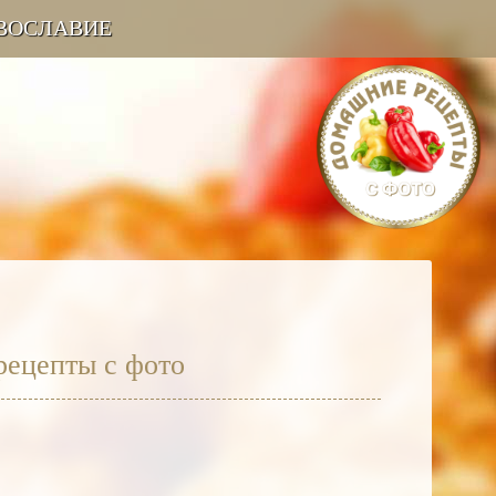
ВОСЛАВИЕ
рецепты с фото