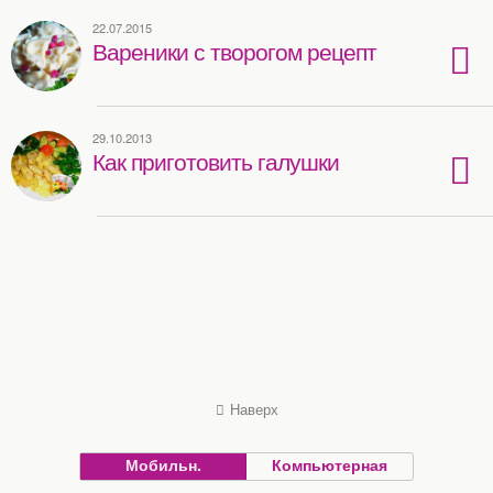
22.07.2015
Вареники с творогом рецепт
29.10.2013
Как приготовить галушки
Наверх
Мобильн.
Компьютерная