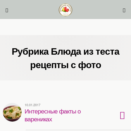
Рубрика Блюда из теста
рецепты с фото
10.01.2017
Интересные факты о
варениках