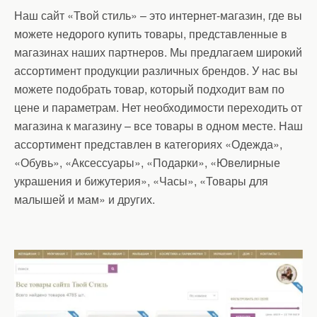
Наш сайт «Твой стиль» – это интернет-магазин, где вы
можете недорого купить товары, представленные в
магазинах наших партнеров. Мы предлагаем широкий
ассортимент продукции различных брендов. У нас вы
можете подобрать товар, который подходит вам по
цене и параметрам. Нет необходимости переходить от
магазина к магазину – все товары в одном месте. Наш
ассортимент представлен в категориях «Одежда»,
«Обувь», «Аксессуары», «Подарки», «Ювелирные
украшения и бижутерия», «Часы», «Товары для
малышей и мам» и других.