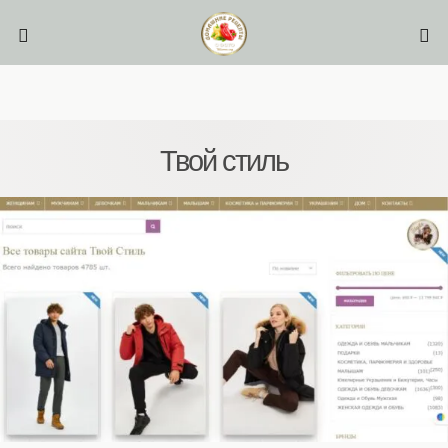
Твой стиль