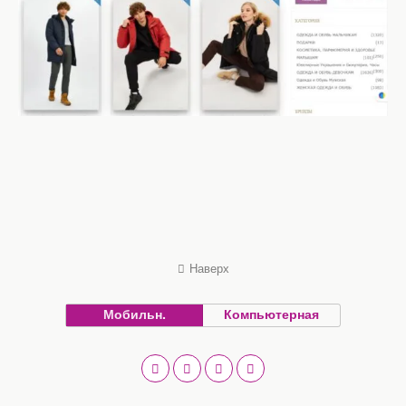
Наверх
Мобильн.
Компьютерная