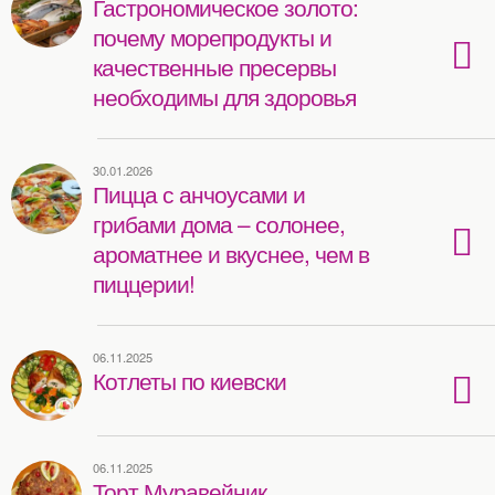
Гастрономическое золото:
почему морепродукты и
качественные пресервы
необходимы для здоровья
30.01.2026
Пицца с анчоусами и
грибами дома – солонее,
ароматнее и вкуснее, чем в
пиццерии!
06.11.2025
Котлеты по киевски
06.11.2025
Торт Муравейник