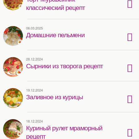
классический рецепт
06.03.2025
Домашние пельмени
28.12.2024
Сырники из творога рецепт
19.12.2024
Заливное из курицы
18.12.2024
Куриный рулет мраморный
рецепт