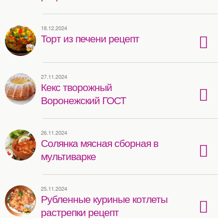
18.12.2024
Торт из печени рецепт
27.11.2024
Кекс творожный
Воронежский ГОСТ
26.11.2024
Солянка мясная сборная в
мультиварке
25.11.2024
Рубленные куриные котлеты
растрепки рецепт